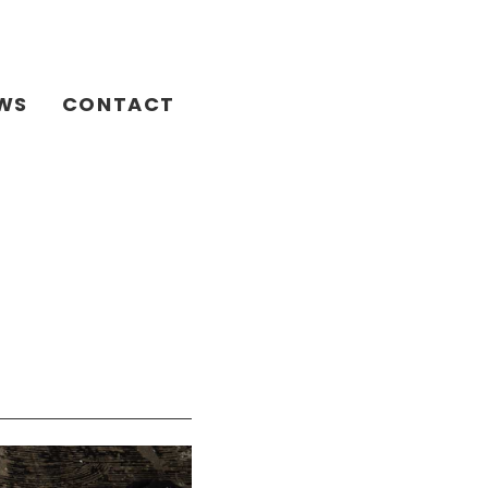
WS
CONTACT