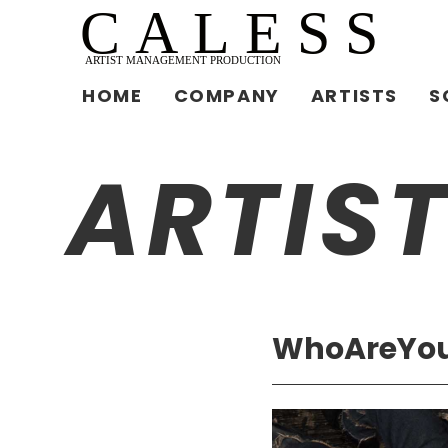
HOME
COMPANY
ARTISTS
S
ARTIS
WhoAreYo