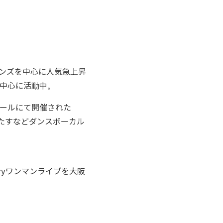
ンズを中心に人気急上昇
中心に活動中。
ールにて開催された
果たすなどダンスボーカル
aryワンマンライブを大阪