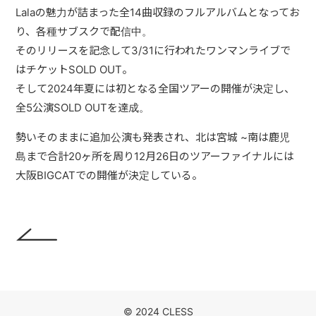
Lalaの魅力が詰まった全14曲収録のフルアルバムとなってお
り、各種サブスクで配信中。
そのリリースを記念して3/31に行われたワンマンライブで
はチケットSOLD OUT。
そして2024年夏には初となる全国ツアーの開催が決定し、
全5公演SOLD OUTを達成。
勢いそのままに追加公演も発表され、北は宮城 ~南は鹿児
島まで合計20ヶ所を周り12月26日のツアーファイナルには
大阪BIGCATでの開催が決定している。
© 2024 CLESS