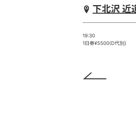
下北沢 近
19:30
1日券¥5500(D代別)