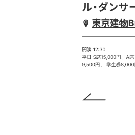
ル・ダンサ
東京建物Br
開演 12:30
平日 S席15,000円、A席
9,500円、 学生券8,00