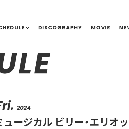
CHEDULE
DISCOGRAPHY
MOVIE
NE
ULE
Fri.
2024
ミュージカル ビリー・エリオッ